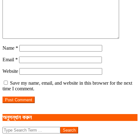
Name
*
Email
*
Website
Save my name, email, and website in this browser for the next
time I comment.
অনুসন্ধান করুন
Search