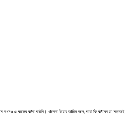
ইতিহাসে কখনও এ ধরনের ঘটনা ঘটেনি। খালেদা জিয়ার জামিন হলে, তারা কি ঘটাবেন তা সহজেই