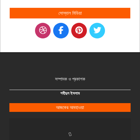
সোস্যাল মিডিয়া
সম্পাদক ও প্রকাশক
শহীদুল ইসলাম
আজকের আবহাওয়া