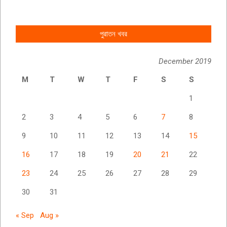
পুরাতন খবর
December 2019
M
T
W
T
F
S
S
1
2
3
4
5
6
7
8
9
10
11
12
13
14
15
16
17
18
19
20
21
22
23
24
25
26
27
28
29
30
31
« Sep
Aug »