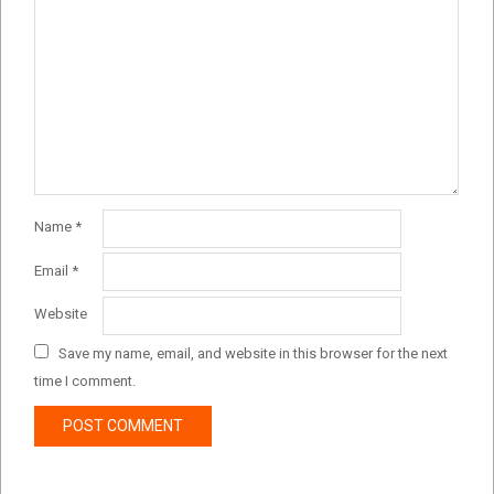
Name
*
Email
*
Website
Save my name, email, and website in this browser for the next
time I comment.