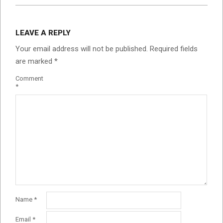
LEAVE A REPLY
Your email address will not be published.
Required fields
are marked
*
Comment
*
Name
*
Email
*