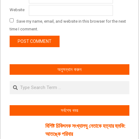
Website
Save my name, email, and website in this browser for the next
time I comment.
অনুসন্ধান করুন
Search
সর্বশেষ খবর
বিশিষ্ট চিকিৎসক সংখ্যালঘু নেতাকে হত্যার হুমকি:
আতঙ্কে পরিবার