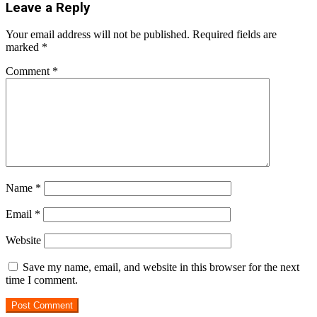
Leave a Reply
Your email address will not be published.
Required fields are
marked
*
Comment
*
Name
*
Email
*
Website
Save my name, email, and website in this browser for the next
time I comment.