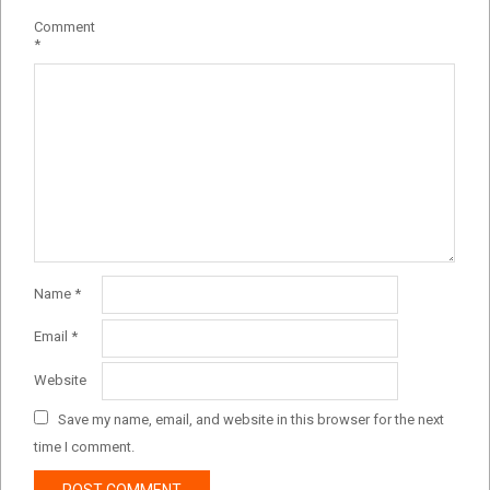
Comment
*
Name
*
Email
*
Website
Save my name, email, and website in this browser for the next
time I comment.