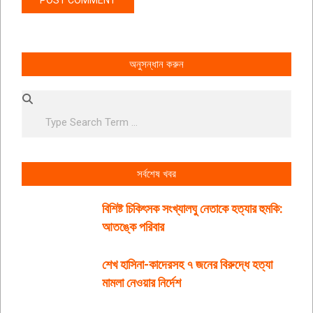
অনুসন্ধান করুন
Search
সর্বশেষ খবর
বিশিষ্ট চিকিৎসক সংখ্যালঘু নেতাকে হত্যার হুমকি:
আতঙ্কে পরিবার
শেখ হাসিনা-কাদেরসহ ৭ জনের বিরুদ্ধে হত্যা
মামলা নেওয়ার নির্দেশ