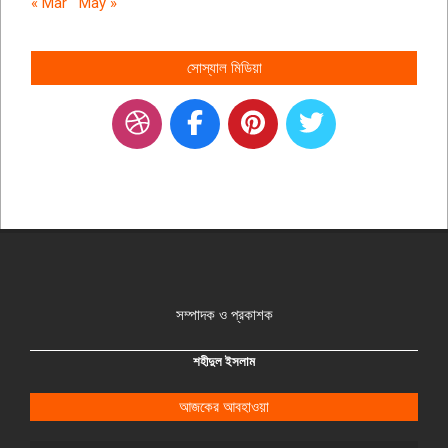
« Mar
May »
সোস্যাল মিডিয়া
সম্পাদক ও প্রকাশক
শহীদুল ইসলাম
আজকের আবহাওয়া