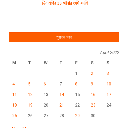
ডিএমপির ১৮ থানার ওসি বদলি
পুরাতন খবর
April 2022
M
T
W
T
F
S
S
1
2
3
4
5
6
7
8
9
10
11
12
13
14
15
16
17
18
19
20
21
22
23
24
25
26
27
28
29
30