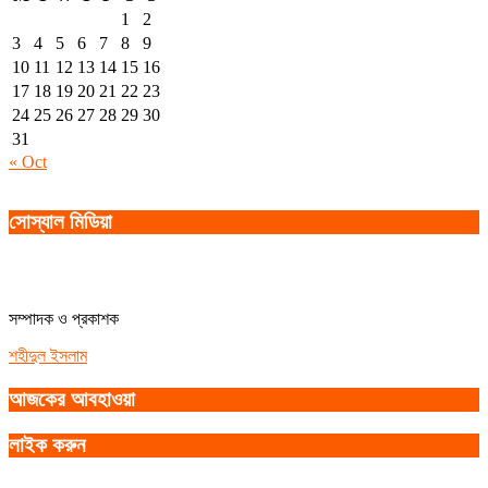
1
2
3
4
5
6
7
8
9
10
11
12
13
14
15
16
17
18
19
20
21
22
23
24
25
26
27
28
29
30
31
« Oct
সোস্যাল মিডিয়া
সম্পাদক ও প্রকাশক
শহীদুল ইসলাম
আজকের আবহাওয়া
লাইক করুন