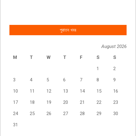
পুরাতন খবর
August 2026
M
T
W
T
F
S
S
1
2
3
4
5
6
7
8
9
10
11
12
13
14
15
16
17
18
19
20
21
22
23
24
25
26
27
28
29
30
31