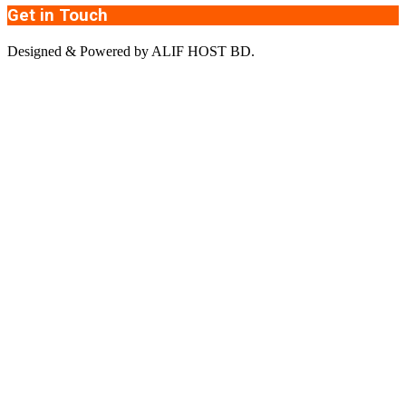
Get in Touch
Designed & Powered by ALIF HOST BD.