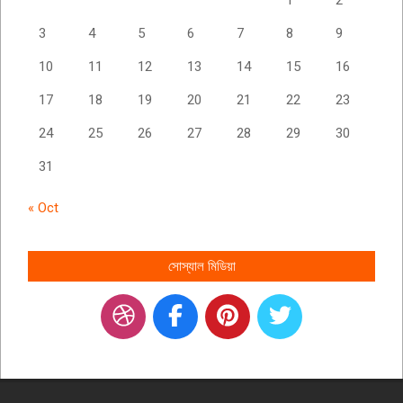
3
4
5
6
7
8
9
10
11
12
13
14
15
16
17
18
19
20
21
22
23
24
25
26
27
28
29
30
31
« Oct
সোস্যাল মিডিয়া