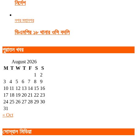
নির্দেশ
নগর মহানগর
ডিএমপির ১৮ থানার ওসি বদলি
পুরাতন খবর
August 2026
M
T
W
T
F
S
S
1
2
3
4
5
6
7
8
9
10
11
12
13
14
15
16
17
18
19
20
21
22
23
24
25
26
27
28
29
30
31
« Oct
সোস্যাল মিডিয়া