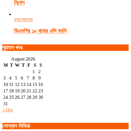
নির্দেশ
নগর মহানগর
ডিএমপির ১৮ থানার ওসি বদলি
পুরাতন খবর
August 2026
M
T
W
T
F
S
S
1
2
3
4
5
6
7
8
9
10
11
12
13
14
15
16
17
18
19
20
21
22
23
24
25
26
27
28
29
30
31
« Oct
সোস্যাল মিডিয়া