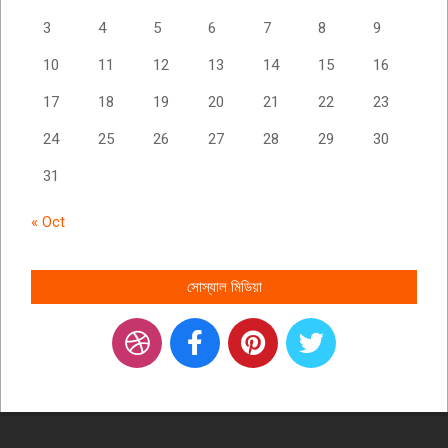
3
4
5
6
7
8
9
10
11
12
13
14
15
16
17
18
19
20
21
22
23
24
25
26
27
28
29
30
31
« Oct
সোস্যাল মিডিয়া