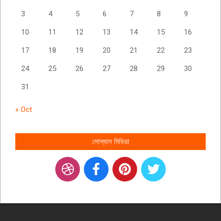
3
4
5
6
7
8
9
10
11
12
13
14
15
16
17
18
19
20
21
22
23
24
25
26
27
28
29
30
31
« Oct
সোস্যাল মিডিয়া