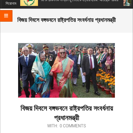
Menu
শিরোনাম
বিজয় দিবসে বঙ্গভবনে রাষ্ট্রপতির সংবর্ধনায় প্রধানমন্ত্রী
বিজয় দিবসে বঙ্গভবনে রাষ্ট্রপতির সংবর্ধনায়
প্রধানমন্ত্রী
2019-
WITH:
0 COMMENTS