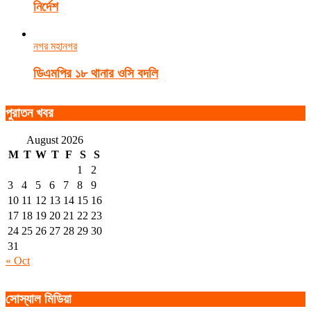
নির্দেশ
নগর মহানগর
ডিএমপির ১৮ থানার ওসি বদলি
পুরাতন খবর
August 2026
M
T
W
T
F
S
S
1
2
3
4
5
6
7
8
9
10
11
12
13
14
15
16
17
18
19
20
21
22
23
24
25
26
27
28
29
30
31
« Oct
সোস্যাল মিডিয়া