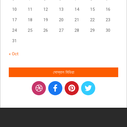
10
11
12
13
14
15
16
17
18
19
20
21
22
23
24
25
26
27
28
29
30
31
« Oct
সোস্যাল মিডিয়া