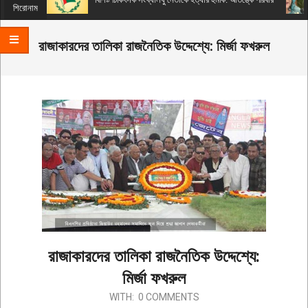
Menu
শিরোনাম
রাজাকারদের তালিকা রাজনৈতিক উদ্দেশ্যে: মির্জা ফখরুল
রাজাকারদের তালিকা রাজনৈতিক উদ্দেশ্যে:
মির্জা ফখরুল
2019-
WITH:
0 COMMENTS