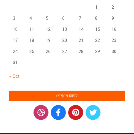
1
2
3
4
5
6
7
8
9
10
11
12
13
14
15
16
17
18
19
20
21
22
23
24
25
26
27
28
29
30
31
« Oct
সোস্যাল মিডিয়া