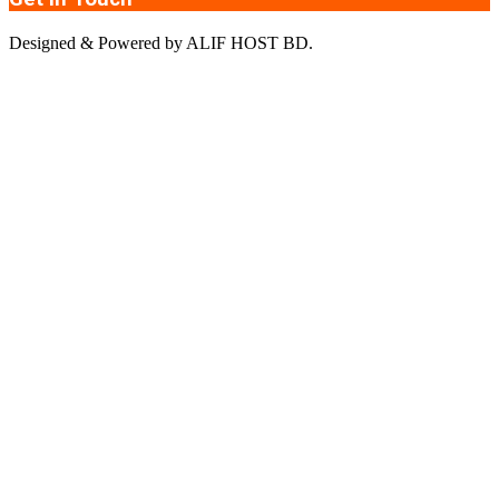
Designed & Powered by ALIF HOST BD.