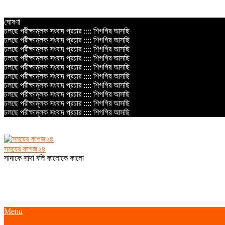
Skip
ঘোষণা
to
চলছে পরীক্ষামূলক সংবাদ প্রচার :::: শিগগির আসছি
content
চলছে পরীক্ষামূলক সংবাদ প্রচার :::: শিগগির আসছি
চলছে পরীক্ষামূলক সংবাদ প্রচার :::: শিগগির আসছি
চলছে পরীক্ষামূলক সংবাদ প্রচার :::: শিগগির আসছি
চলছে পরীক্ষামূলক সংবাদ প্রচার :::: শিগগির আসছি
চলছে পরীক্ষামূলক সংবাদ প্রচার :::: শিগগির আসছি
চলছে পরীক্ষামূলক সংবাদ প্রচার :::: শিগগির আসছি
চলছে পরীক্ষামূলক সংবাদ প্রচার :::: শিগগির আসছি
চলছে পরীক্ষামূলক সংবাদ প্রচার :::: শিগগির আসছি
চলছে পরীক্ষামূলক সংবাদ প্রচার :::: শিগগির আসছি
সময়ের কাগজ২৪
সাদাকে সাদা বলি কালোকে কালো
Primary
Menu
Navigation