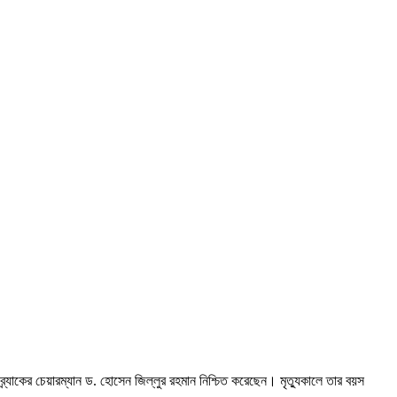
র্যাকের চেয়ারম্যান ড. হোসেন জিল্লুর রহমান নিশ্চিত করেছেন। মৃত্যুকালে তার বয়স