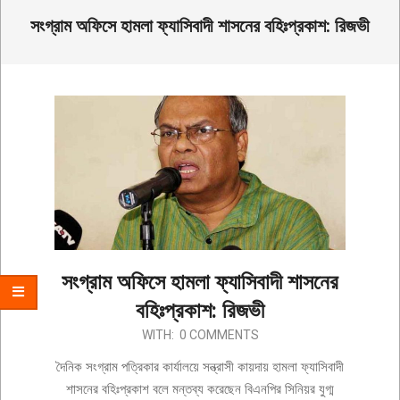
সংগ্রাম অফিসে হামলা ফ্যাসিবাদী শাসনের বহিঃপ্রকাশ: রিজভী
সংগ্রাম অফিসে হামলা ফ্যাসিবাদী শাসনের
বহিঃপ্রকাশ: রিজভী
2019-
WITH:
0 COMMENTS
12-
দৈনিক সংগ্রাম পত্রিকার কার্যালয়ে সন্ত্রাসী কায়দায় হামলা ফ্যাসিবাদী
15
শাসনের বহিঃপ্রকাশ বলে মন্তব্য করেছেন বিএনপির সিনিয়র যুগ্ম