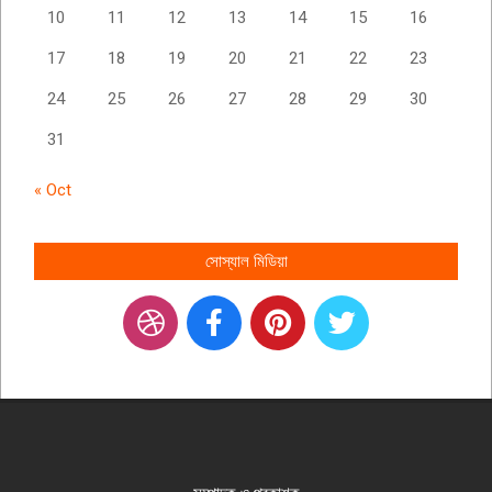
10
11
12
13
14
15
16
17
18
19
20
21
22
23
24
25
26
27
28
29
30
31
« Oct
সোস্যাল মিডিয়া