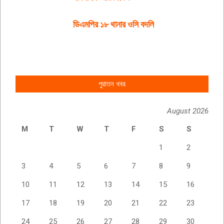
ডিএমপির ১৮ থানার ওসি বদলি
পুরাতন খবর
August 2026
M
T
W
T
F
S
S
1
2
3
4
5
6
7
8
9
10
11
12
13
14
15
16
17
18
19
20
21
22
23
24
25
26
27
28
29
30