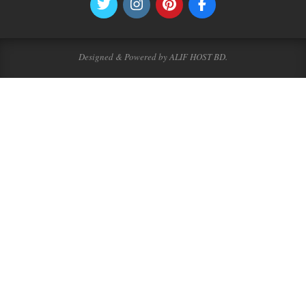
Designed & Powered by ALIF HOST BD.