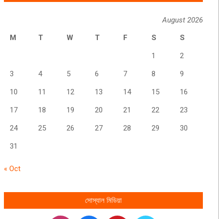
August 2026
M
T
W
T
F
S
S
1
2
3
4
5
6
7
8
9
10
11
12
13
14
15
16
17
18
19
20
21
22
23
24
25
26
27
28
29
30
31
« Oct
সোস্যাল মিডিয়া