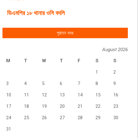
ডিএমপির ১৮ থানার ওসি বদলি
পুরাতন খবর
August 2026
M
T
W
T
F
S
S
1
2
3
4
5
6
7
8
9
10
11
12
13
14
15
16
17
18
19
20
21
22
23
24
25
26
27
28
29
30
31