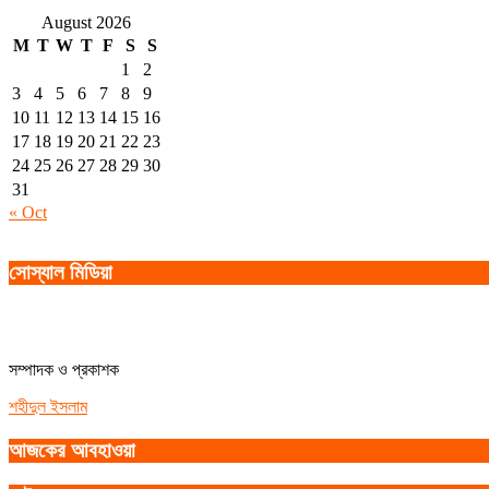
August 2026
M
T
W
T
F
S
S
1
2
3
4
5
6
7
8
9
10
11
12
13
14
15
16
17
18
19
20
21
22
23
24
25
26
27
28
29
30
31
« Oct
সোস্যাল মিডিয়া
সম্পাদক ও প্রকাশক
শহীদুল ইসলাম
আজকের আবহাওয়া