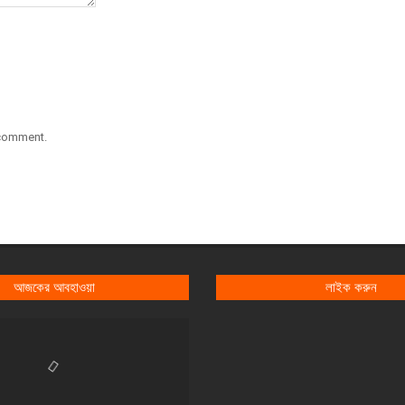
 comment.
আজকের আবহাওয়া
লাইক করুন