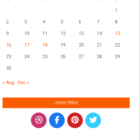
1
2
3
4
5
6
7
8
9
10
11
12
13
14
15
16
17
18
19
20
21
22
23
24
25
26
27
28
29
30
« Aug
Dec »
সোস্যাল মিডিয়া