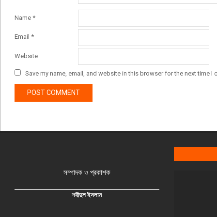
Name
*
Email
*
Website
Save my name, email, and website in this browser for the next time I
সম্পাদক ও প্রকাশক
শহীদুল ইসলাম