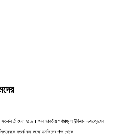
মদের
র্কবার্তা দেয়া হচ্ছে। খবর ভারতীয় গণমাধ্যম ইন্ডিয়ান এক্সপ্রেসের।
ুসল্লিদেরকে সতর্ক করা হচ্ছে মসজিদের পক্ষ থেকে।