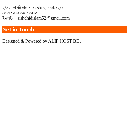
২৪/২ হোসনি দালান, চকবাজার, ঢাকা-১২১১
ফোন : ০১৫৫২৩১৫৪১০
ই-মেইল : sishahidislam52@gmail.com
Get in Touch
Designed & Powered by ALIF HOST BD.