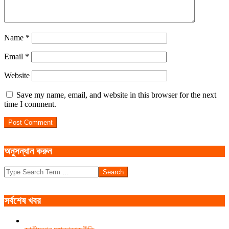
Name
*
Email
*
Website
Save my name, email, and website in this browser for the next
time I comment.
অনুসন্ধান করুন
Search
সর্বশেষ খবর