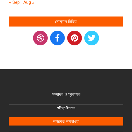
« Sep
Aug »
সোস্যাল মিডিয়া
সম্পাদক ও প্রকাশক
শহীদুল ইসলাম
আজকের আবহাওয়া