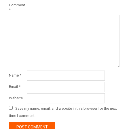
Comment
*
Name
*
Email
*
Website
Save my name, email, and website in this browser for the next
time I comment.