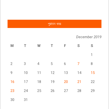
পুরাতন খবর
December 2019
M
T
W
T
F
S
S
1
2
3
4
5
6
7
8
9
10
11
12
13
14
15
16
17
18
19
20
21
22
23
24
25
26
27
28
29
30
31