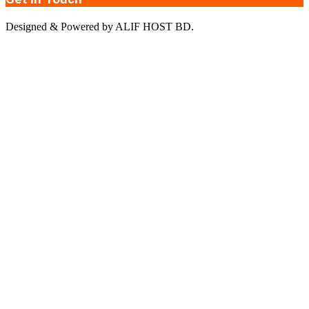
Designed & Powered by ALIF HOST BD.