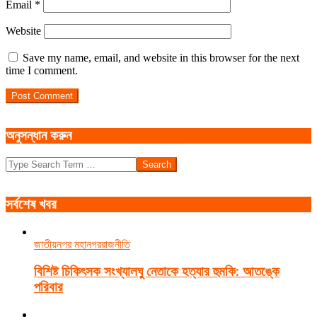
Email
*
Website
Save my name, email, and website in this browser for the next
time I comment.
অনুসন্ধান করুন
Search
সর্বশেষ খবর
জাতীয়
নগর মহানগর
রাজনীতি
বিশিষ্ট চিকিৎসক সংখ্যালঘু নেতাকে হত্যার হুমকি: আতঙ্কে
পরিবার