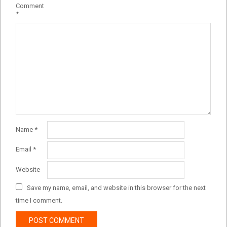
Comment
*
Name
*
Email
*
Website
Save my name, email, and website in this browser for the next
time I comment.