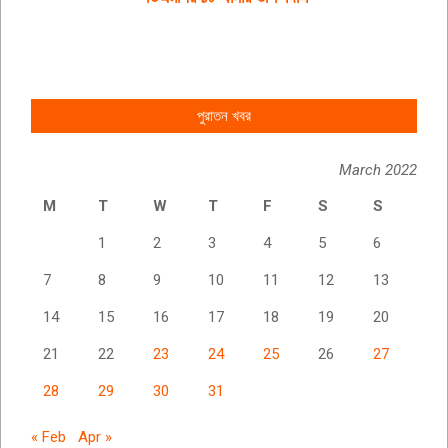
পুরাতন খবর
March 2022
M
T
W
T
F
S
S
1
2
3
4
5
6
7
8
9
10
11
12
13
14
15
16
17
18
19
20
21
22
23
24
25
26
27
28
29
30
31
« Feb
Apr »