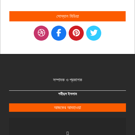
সোস্যাল মিডিয়া
সম্পাদক ও প্রকাশক
শহীদুল ইসলাম
আজকের আবহাওয়া