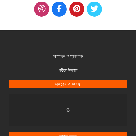
সম্পাদক ও প্রকাশক
শহীদুল ইসলাম
আজকের আবহাওয়া