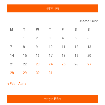
পুরাতন খবর
March 2022
M
T
W
T
F
S
S
1
2
3
4
5
6
7
8
9
10
11
12
13
14
15
16
17
18
19
20
21
22
23
24
25
26
27
28
29
30
31
« Feb
Apr »
সোস্যাল মিডিয়া