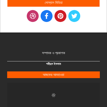
সোস্যাল মিডিয়া
সম্পাদক ও প্রকাশক
শহীদুল ইসলাম
আজকের আবহাওয়া