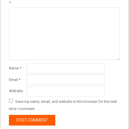
*
Name
*
Email
*
Website
Save my name, email, and website in this browser for the next
time I comment.