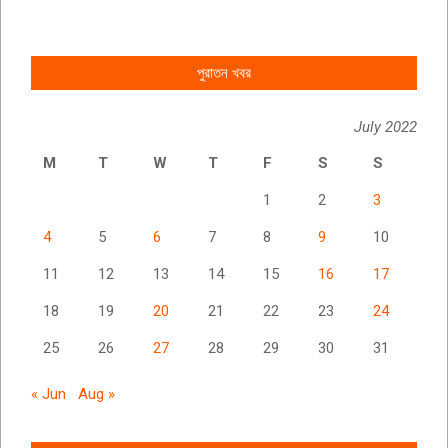
পুরাতন খবর
July 2022
M
T
W
T
F
S
S
1
2
3
4
5
6
7
8
9
10
11
12
13
14
15
16
17
18
19
20
21
22
23
24
25
26
27
28
29
30
31
« Jun
Aug »