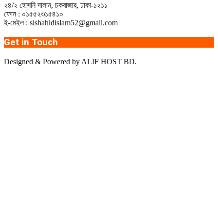
২৪/২ হোসনি দালান, চকবাজার, ঢাকা-১২১১
ফোন : ০১৫৫২৩১৫৪১০
ই-মেইল : sishahidislam52@gmail.com
Get in Touch
Designed & Powered by ALIF HOST BD.