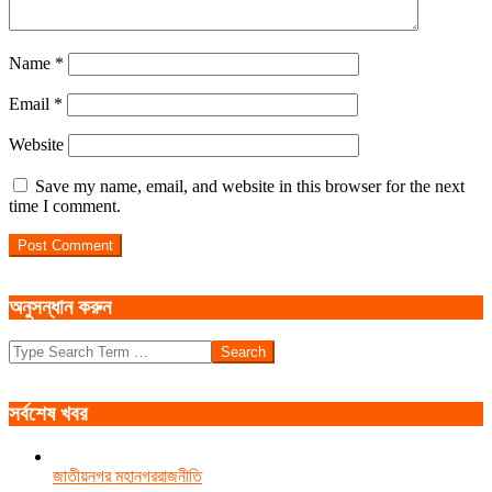
Name
*
Email
*
Website
Save my name, email, and website in this browser for the next
time I comment.
অনুসন্ধান করুন
Search
সর্বশেষ খবর
জাতীয়
নগর মহানগর
রাজনীতি