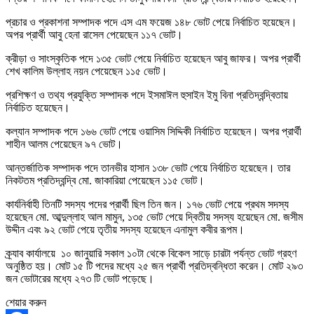
প্রচার ও প্রকাশনা সম্পাদক পদে এস এম ফয়েজ ১৪৮ ভোট পেয়ে নির্বাচিত হয়েছেন।
অপর প্রার্থী আবু হেনা রাসেল পেয়েছেন ১১৭ ভোট।
ক্রীড়া ও সাংস্কৃতিক পদে ১৩৫ ভোট পেয়ে নির্বাচিত হয়েছেন আবু জাফর। অপর প্রার্থী
শেখ কালিম উল্লাহ নয়ন পেয়েছেন ১১৫ ভোট।
প্রশিক্ষণ ও তথ্য প্রযুক্তি সম্পাদক পদে ইসমাঈল হুসাইন ইমু বিনা প্রতিদ্বন্দ্বিতায়
নির্বাচিত হয়েছেন।
কল্যান সম্পাদক পদে ১৬৬ ভোট পেয়ে ওয়াসিম সিদ্দিকী নির্বাচিত হয়েছেন। অপর প্রার্থী
শাহীন আলম পেয়েছেন ৯৭ ভোট।
আন্তর্জাতিক সম্পাদক পদে তানভীর হাসান ১৩৮ ভোট পেয়ে নির্বাচিত হয়েছেন। তার
নিকটতম প্রতিদ্বন্দ্বি মো. জাকারিয়া পেয়েছেন ১১৫ ভোট।
কার্যনির্বাহী তিনটি সদস্য পদের প্রার্থী ছিল তিন জন। ১৭৬ ভোট পেয়ে প্রথম সদস্য
হয়েছেন মো. আব্দুল্লাহ আল মামুন, ১৩৫ ভোট পেয়ে দ্বিতীয় সদস্য হয়েছেন মো. জসীম
উদ্দীন এবং ৯২ ভোট পেয়ে তৃতীয় সদস্য হয়েছেন এনামুল কবীর রূপম।
ক্র্যাব কার্যালয়ে ১০ জানুয়ারি সকাল ১০টা থেকে বিকেল সাড়ে চারটা পর্যন্ত ভোট গ্রহণ
অনুষ্ঠিত হয়। মোট ১৫ টি পদের মধ্যে ২৫ জন প্রার্থী প্রতিদ্বন্ধিতা করেন। মোট ২৯৩
জন ভোটারের মধ্যে ২৭৩ টি ভোট পড়েছে।
শেয়ার করুন