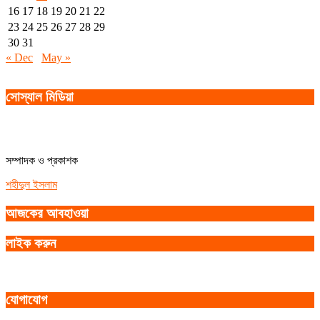
16
17
18
19
20
21
22
23
24
25
26
27
28
29
30
31
« Dec
May »
সোস্যাল মিডিয়া
সম্পাদক ও প্রকাশক
শহীদুল ইসলাম
আজকের আবহাওয়া
লাইক করুন
যোগাযোগ