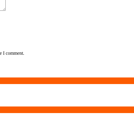
me I comment.