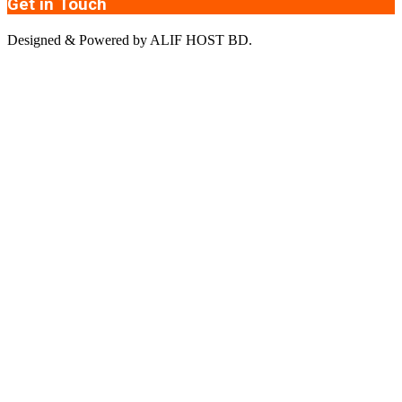
Get in Touch
Designed & Powered by ALIF HOST BD.