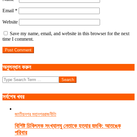
Email
*
Website
Save my name, email, and website in this browser for the next
time I comment.
অনুসন্ধান করুন
Search
সর্বশেষ খবর
জাতীয়
নগর মহানগর
রাজনীতি
বিশিষ্ট চিকিৎসক সংখ্যালঘু নেতাকে হত্যার হুমকি: আতঙ্কে
পরিবার