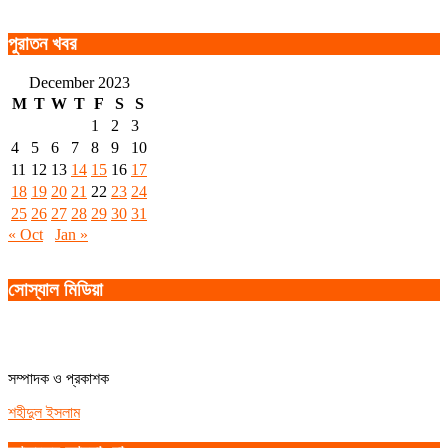
পুরাতন খবর
December 2023
M
T
W
T
F
S
S
1
2
3
4
5
6
7
8
9
10
11
12
13
14
15
16
17
18
19
20
21
22
23
24
25
26
27
28
29
30
31
« Oct
Jan »
সোস্যাল মিডিয়া
সম্পাদক ও প্রকাশক
শহীদুল ইসলাম