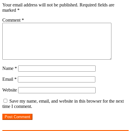
Your email address will not be published.
Required fields are
marked
*
Comment
*
Name
*
Email
*
Website
Save my name, email, and website in this browser for the next
time I comment.