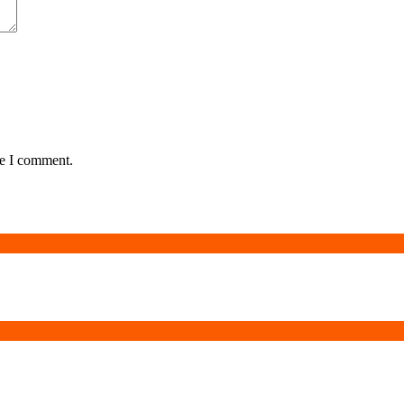
me I comment.