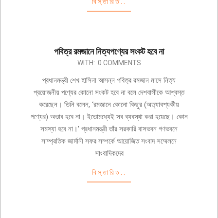
বিস্তারিত..
পবিত্র রমজানে নিত্যপণ্যের সংকট হবে না
2024-
WITH:
0 COMMENTS
02-
প্রধানমন্ত্রী শেখ হাসিনা আসন্ন পবিত্র রমজান মাসে নিত্য
24
প্রয়োজনীয় পণ্যের কোনো সংকট হবে না বলে দেশবাসীকে আশ্বস্ত
করেছেন। তিনি বলেন, ‘রমজানে কোনো কিছুর (অত্যাবশ্যকীয়
পণ্যের) অভাব হবে না। ইতোমধ্যেই সব ব্যবস্থা করা হয়েছে। কোন
সমস্যা হবে না।’ প্রধানমন্ত্রী তাঁর সরকারি বাসভবন গণভবনে
সাম্প্রতিক জার্মানী সফর সম্পর্কে আয়োজিত সংবাদ সম্মেলনে
সাংবাদিকদের
বিস্তারিত..