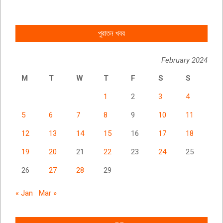
পুরাতন খবর
February 2024
M
T
W
T
F
S
S
1
2
3
4
5
6
7
8
9
10
11
12
13
14
15
16
17
18
19
20
21
22
23
24
25
26
27
28
29
« Jan
Mar »