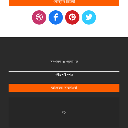
সোস্যাল মিডিয়া
সম্পাদক ও প্রকাশক
শহীদুল ইসলাম
আজকের আবহাওয়া