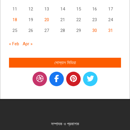
11
12
13
14
15
16
17
18
19
20
21
22
23
24
25
26
27
28
29
30
31
« Feb
Apr »
সোস্যাল মিডিয়া
সম্পাদক ও প্রকাশক