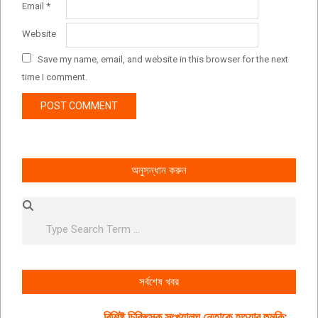
Email
*
Website
Save my name, email, and website in this browser for the next
time I comment.
অনুসন্ধান করুন
Search
সর্বশেষ খবর
বিশিষ্ট চিকিৎসক সংখ্যালঘু নেতাকে হত্যার হুমকি: