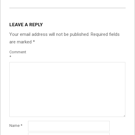
LEAVE A REPLY
Your email address will not be published.
Required fields
are marked
*
Comment
*
Name
*