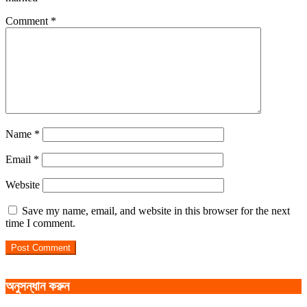
Comment
*
Name
*
Email
*
Website
Save my name, email, and website in this browser for the next
time I comment.
অনুসন্ধান করুন