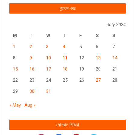
পুরাতন খবর
July 2024
M
T
W
T
F
S
S
1
2
3
4
5
6
7
8
9
10
11
12
13
14
15
16
17
18
19
20
21
22
23
24
25
26
27
28
29
30
31
« May
Aug »
সোস্যাল মিডিয়া