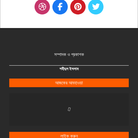
সম্পাদক ও প্রকাশক
শহীদুল ইসলাম
আজকের আবহাওয়া
লাইক করুন