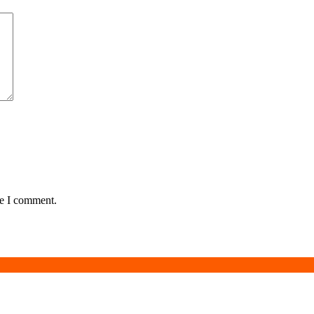
me I comment.