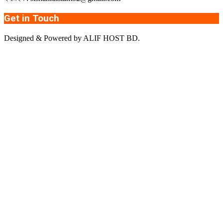
Get in Touch
Designed & Powered by ALIF HOST BD.