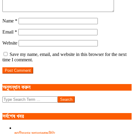
Name
*
Email
*
Website
Save my name, email, and website in this browser for the next
time I comment.
অনুসন্ধান করুন
Search
সর্বশেষ খবর
জাতীয়
নগর মহানগর
রাজনীতি