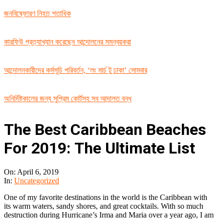
জনবিষ্ফোরণ নিহত শতাধিক
কারফিউ প্রত্যাখ্যান করেছেন আন্দোলনের সমন্বয়করা
আন্দোলনকারীদের কর্মসূচি পরিবর্তন, ‘লং মার্চ টু ঢাকা’ সোমবার
অনির্দিষ্টকালের জন্য সুপ্রিম কোর্টসহ সব আদালত বন্ধ
The Best Caribbean Beaches
For 2019: The Ultimate List
On:
April 6, 2019
In:
Uncategorized
One of my favorite destinations in the world is the Caribbean with
its warm waters, sandy shores, and great cocktails. With so much
destruction during Hurricane’s Irma and Maria over a year ago, I am