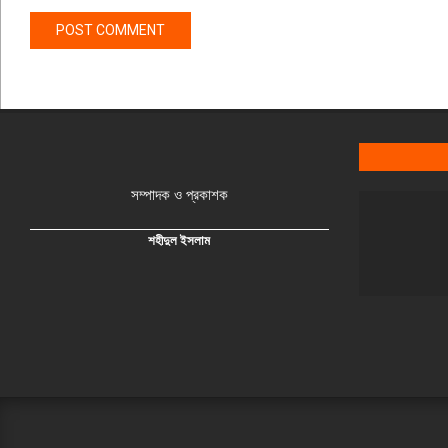
সম্পাদক ও প্রকাশক
শহীদুল ইসলাম