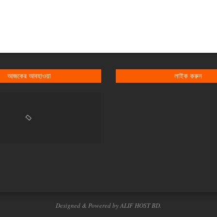
আজকের আবহাওয়া
লাইক করুন
Designed & Powered by ALIF HOST BD.