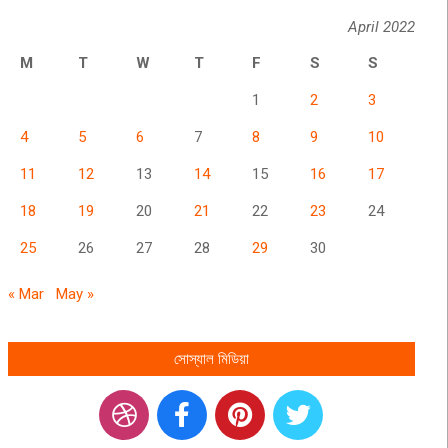
April 2022
M
T
W
T
F
S
S
1
2
3
4
5
6
7
8
9
10
11
12
13
14
15
16
17
18
19
20
21
22
23
24
25
26
27
28
29
30
« Mar
May »
সোস্যাল মিডিয়া