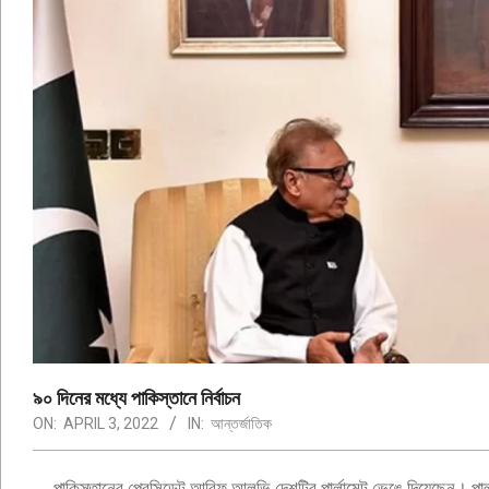
৯০ দিনের মধ্যে পাকিস্তানে নির্বাচন
ON:
APRIL 3, 2022
IN:
আন্তর্জাতিক
পাকিস্তানের প্রেসিডেন্ট আরিফ আলভি দেশটির পার্লামেন্ট ভেঙে দিয়েছেন। পার্ল