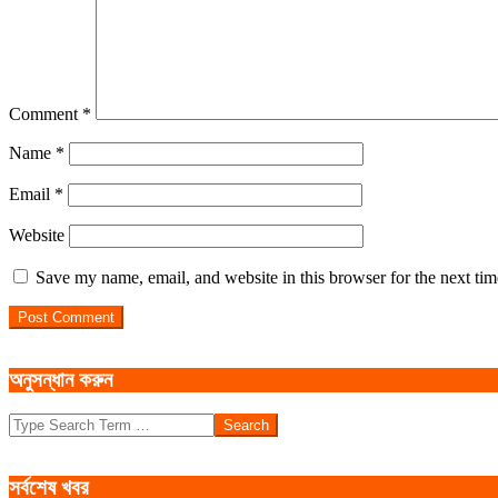
Comment
*
Name
*
Email
*
Website
Save my name, email, and website in this browser for the next ti
অনুসন্ধান করুন
Search
সর্বশেষ খবর