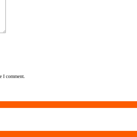
me I comment.